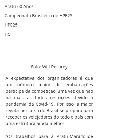
Aratu 60 Anos
Campeonato Brasileiro de HPE25
HPE25
HC
Foto: Will Recarey
A expectativa dos organizadores é que 
um número maior de embarcações 
participe da competição, uma vez que não 
há mais as fortes restrições devido à 
pandemia da Covid-19. Por isso, a maior 
regata-percurso do Brasil se prepara para 
receber os velejadores do todo o país com 
uma estrutura ainda melhor.
“Os trabalhos para a Aratu-Maragojipe 