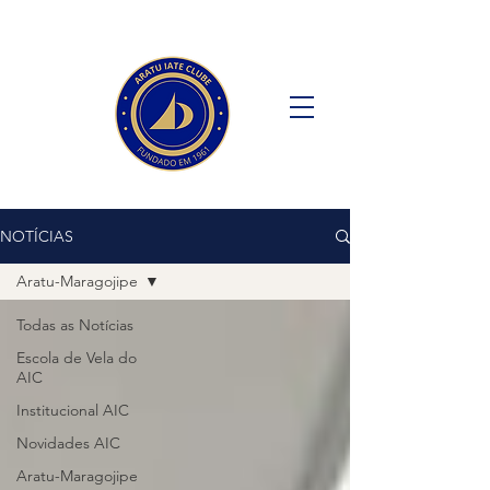
NOTÍCIAS
Aratu-Maragojipe
Todas as Notícias
Escola de Vela do
AIC
Institucional AIC
Novidades AIC
Aratu-Maragojipe