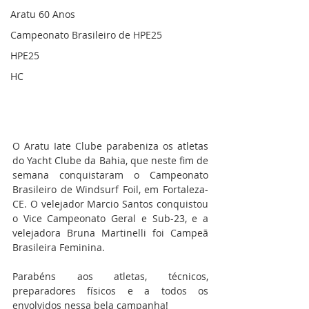
Aratu 60 Anos
Campeonato Brasileiro de HPE25
HPE25
HC
O Aratu Iate Clube parabeniza os atletas 
do Yacht Clube da Bahia, que neste fim de 
semana conquistaram o Campeonato 
Brasileiro de Windsurf Foil, em Fortaleza-
CE. O velejador Marcio Santos conquistou 
o Vice Campeonato Geral e Sub-23, e a 
velejadora Bruna Martinelli foi Campeã 
Brasileira Feminina. 
Parabéns aos atletas, técnicos, 
preparadores físicos e a todos os 
envolvidos nessa bela campanha!