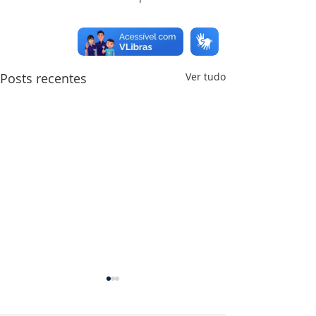
Posts recentes
Ver tudo