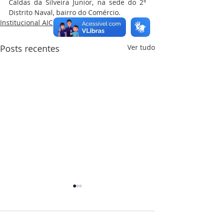
Caldas da Silveira Junior, na sede do 2° 
Distrito Naval, bairro do Comércio. 
Institucional AIC
Posts recentes
Ver tudo