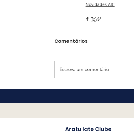
Novidades AIC
Comentários
Escreva um comentário
Aratu Iate Clube