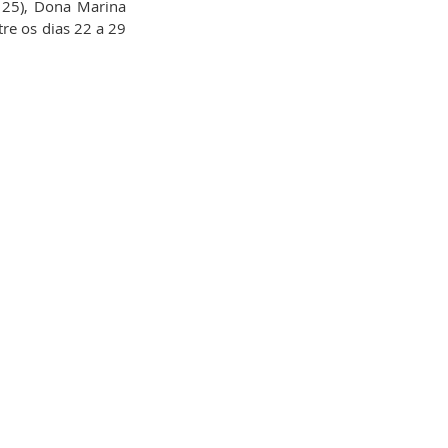
 25), Dona Marina 
re os dias 22 a 29 