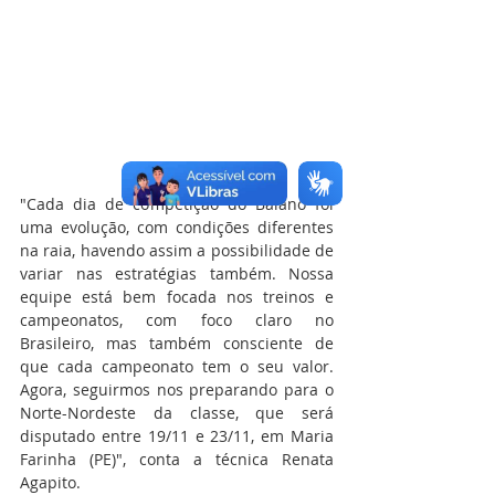
"Cada dia de competição do Baiano foi 
uma evolução, com condições diferentes 
na raia, havendo assim a possibilidade de 
variar nas estratégias também. Nossa 
equipe está bem focada nos treinos e 
campeonatos, com foco claro no 
Brasileiro, mas também consciente de 
que cada campeonato tem o seu valor. 
Agora, seguirmos nos preparando para o 
Norte-Nordeste da classe, que será 
disputado entre 19/11 e 23/11, em Maria 
Farinha (PE)", conta a técnica Renata 
Agapito.