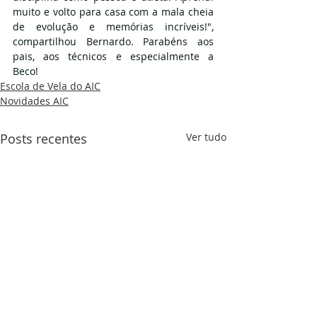
muito e volto para casa com a mala cheia 
de evolução e memórias incríveis!", 
compartilhou Bernardo. Parabéns aos 
pais, aos técnicos e especialmente a 
Beco! 
Escola de Vela do AIC
Novidades AIC
Posts recentes
Ver tudo