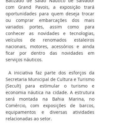
Batizado de Salão Náutico de Salvador 
com Grand Pavois, a exposição trará 
oportunidades para quem deseja trocar 
ou comprar embarcações dos mais 
variados portes, assim como para 
conhecer as novidades e tecnologias, 
veículos de renomados estaleiros 
nacionais, motores, acessórios e ainda 
ficar por dentro das novidades em 
serviços náuticos.
 A iniciativa faz parte dos esforços da 
Secretaria Municipal de Cultura e Turismo 
(Secult) para estimular o turismo e 
economia náutica na cidade. A estrutura 
será montada na Bahia Marina, no 
Comércio, com exposições de barcos, 
equipamentos e diversas atividades 
relacionadas ao setor.