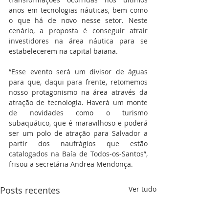
anos em tecnologias náuticas, bem como 
o que há de novo nesse setor. Neste 
cenário, a proposta é conseguir atrair 
investidores na área náutica para se 
estabelecerem na capital baiana.
“Esse evento será um divisor de águas 
para que, daqui para frente, retomemos 
nosso protagonismo na área através da 
atração de tecnologia. Haverá um monte 
de novidades como o turismo 
subaquático, que é maravilhoso e poderá 
ser um polo de atração para Salvador a 
partir dos naufrágios que estão 
catalogados na Baía de Todos-os-Santos”, 
frisou a secretária Andrea Mendonça.
Posts recentes
Ver tudo