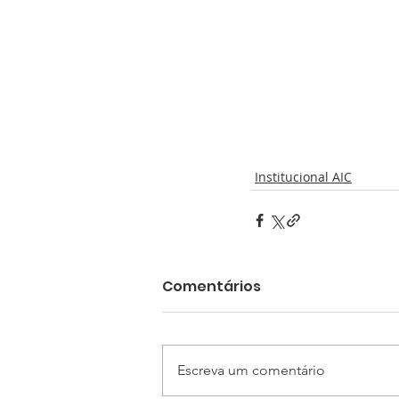
Institucional AIC
Comentários
Escreva um comentário