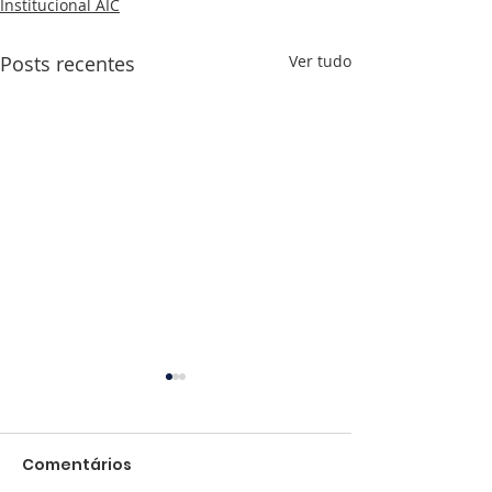
Institucional AIC
Posts recentes
Ver tudo
Comentários