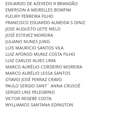
EDUARDO DE AZEVEDO R BRANDÃO 
EMERSON A MEIRELLES BOMFIM
FLEURY FERREIRA FILHO
FRANCISCO EDUARDO ALMEIDA S DINIZ
JOSE AUGUSTO LEITE MELO 
JOSÉ ESTEVEZ MOREIRA
JULIANO NUNES JUNG 
LUIS MAURICIO SANTOS VILA
LUIZ AFONSO MUNIZ COSTA FILHO 
LUIZ CARLOS ALVES LIMA 
MARCO AURÉLIO CORDEIRO MOREIRA
MARCO AURÉLIO LESSA SANTOS 
OTAVIO JOSÉ FERRAZ CRAVO  
PAULO SERGIO SANT´ ANNA CRUSOÉ 
SERGIO LINS PELEGRINO 
VICTOR REGEBE COSTA
WYLLIAMOS SANTANA EDINGTON