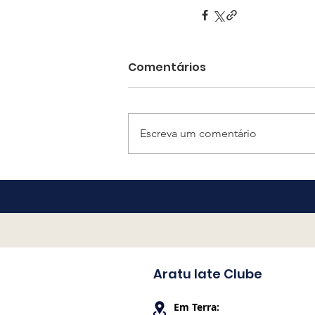
Comentários
Escreva um comentário
Aratu Iate Clube
Em Terra: