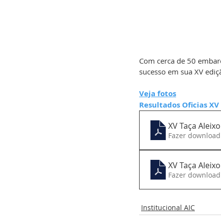
Com cerca de 50 embarc
sucesso em sua XV ediçã
Veja fotos
Resultados Oficias XV 
XV Taça Aleixo
Fazer download
XV Taça Aleixo
Fazer download
Institucional AIC