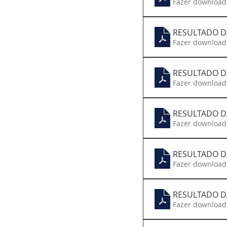
Fazer download
RESULTADO DA
Fazer download
RESULTADO DA
Fazer download
RESULTADO DA
Fazer download
RESULTADO DA
Fazer download
RESULTADO DA
Fazer download