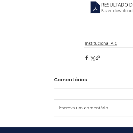
RESULTADO DA
Fazer download
Institucional AIC
Comentários
Escreva um comentário