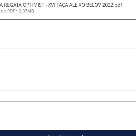
 REGATA OPTIMIST - XVI TAÇA ALEIXO BELOV 2022
.pdf
 de PDF • 2.87MB