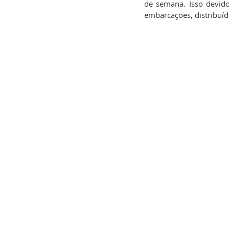
de semana. Isso devido
embarcações, distribuída