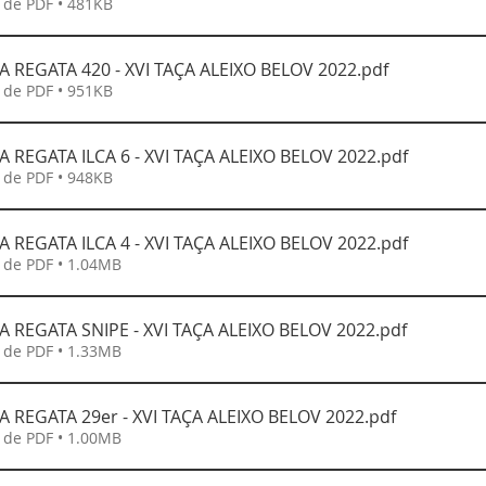
 de PDF • 481KB
 REGATA 420 - XVI TAÇA ALEIXO BELOV 2022
.pdf
 de PDF • 951KB
 REGATA ILCA 6 - XVI TAÇA ALEIXO BELOV 2022
.pdf
 de PDF • 948KB
 REGATA ILCA 4 - XVI TAÇA ALEIXO BELOV 2022
.pdf
 de PDF • 1.04MB
 REGATA SNIPE - XVI TAÇA ALEIXO BELOV 2022
.pdf
 de PDF • 1.33MB
 REGATA 29er - XVI TAÇA ALEIXO BELOV 2022
.pdf
 de PDF • 1.00MB