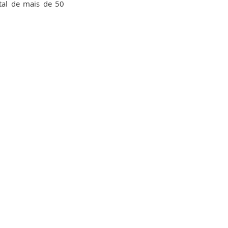
tal de mais de 50 