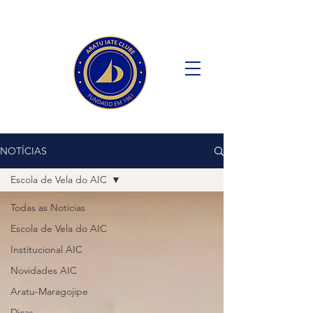
NOTÍCIAS
Escola de Vela do AIC
Todas as Notícias
Escola de Vela do AIC
Institucional AIC
Novidades AIC
Aratu-Maragojipe
Dicas